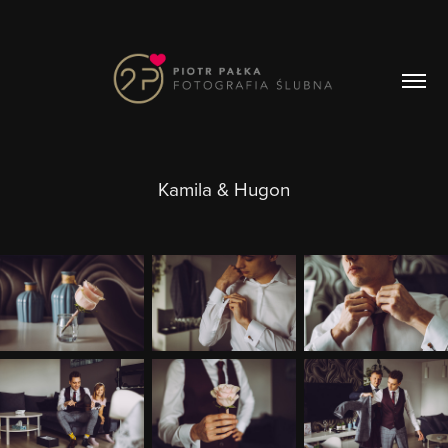
Kamila & Hugon