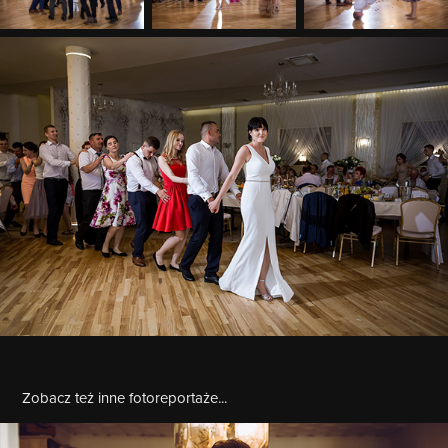
Zobacz też inne fotoreportaże...