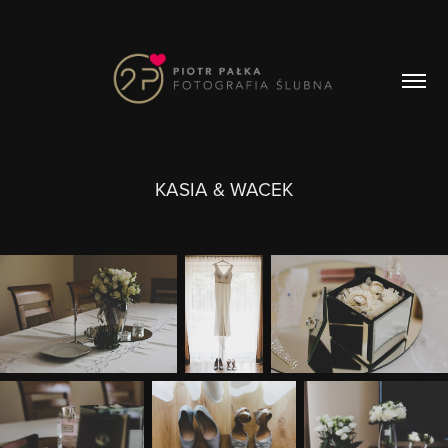
KASIA & WACEK